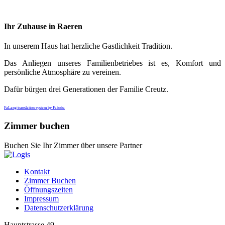
Ihr Zuhause in Raeren
In unserem Haus hat herzliche Gastlichkeit Tradition.
Das Anliegen unseres Familienbetriebes ist es, Komfort und
persönliche Atmosphäre zu vereinen.
Dafür bürgen drei Generationen der Familie Creutz.
FaLang translation system by Faboba
Zimmer buchen
Buchen Sie Ihr Zimmer über unsere Partner
Kontakt
Zimmer Buchen
Öffnungszeiten
Impressum
Datenschutzerklärung
Hauptstrasse 49