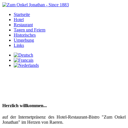
Startseite
Hotel
Restaurant
Tagen und Feiern
Historisches
Umgebung
Links
Herzlich willkommen...
auf der Internetpräsenz des Hotel-Restaurant-Bistro "Zum Onkel
Jonathan" im Herzen von Raeren.