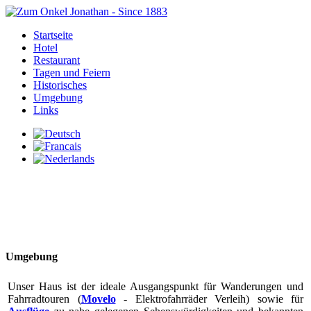
Startseite
Hotel
Restaurant
Tagen und Feiern
Historisches
Umgebung
Links
Umgebung
Unser Haus ist der ideale Ausgangspunkt für Wanderungen und
Fahrradtouren (
Movelo
- Elektrofahrräder Verleih) sowie für