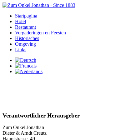
Startpagina
Hotel
Restaurant
Vergaderingen en Feesten
Historisches
Omgeving
Links
Verantwortlicher Herausgeber
Zum Onkel Jonathan
Dieter & Arndt Creutz
Hauptstrasse, 49